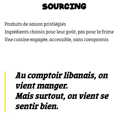
SOURCING
Produits de saison privilégiés
Ingrédients choisis pour leur goût, pas pour la frime
Une cuisine engagée, accessible, sans compromis
Au comptoir libanais, on
vient manger.
Mais surtout, on vient se
sentir bien.