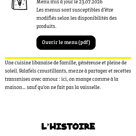
Menu mis à jour le 23.07.2026
Les menus sont susceptibles d’être
modifiés selon les disponibilités des
produits.
Ouvrir le menu (pdf)
Une cuisine libanaise de famille, généreuse et pleine de
soleil. Falafels croustillants, mezze à partager et recettes
transmises avec amour : ici, on mange comme à la
maison… sauf qu’on ne fait pas la vaisselle.
L’HISTOIRE