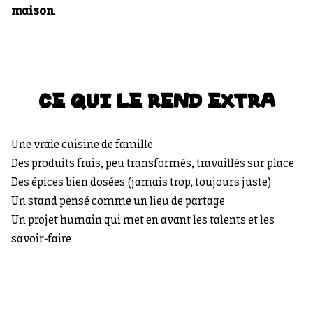
maison
.
CE QUI LE REND EXTRA
Une vraie cuisine de famille
Des produits frais, peu transformés, travaillés sur place
Des épices bien dosées (jamais trop, toujours juste)
Un stand pensé comme un lieu de partage
Un projet humain qui met en avant les talents et les
savoir-faire