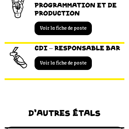
PROGRAMMATION ET DE
PRODUCTION
Voir la fiche de poste
CDI – RESPONSABLE BAR
Voir la fiche de poste
D'AUTRES ÉTALS