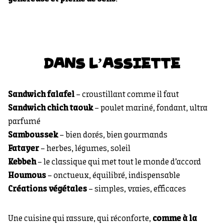
DANS L’ASSIETTE
Sandwich falafel
– croustillant comme il faut
Sandwich chich taouk
– poulet mariné, fondant, ultra
parfumé
Samboussek
– bien dorés, bien gourmands
Fatayer
– herbes, légumes, soleil
Kebbeh
– le classique qui met tout le monde d’accord
Houmous
– onctueux, équilibré, indispensable
Créations végétales
– simples, vraies, efficaces
Une cuisine qui rassure, qui réconforte,
comme à la