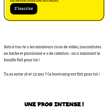
S'inscrire
Avis à tou·te·s les amateurs·rices de vidéo, journalistes
en herbe et passionné·e·s de création : on a vraiment le
bundle fait pour toi !
Tu as entre 16 et 25 ans ? Ce bootcamp est fait pour toi !
UNE PROG INTENSE !