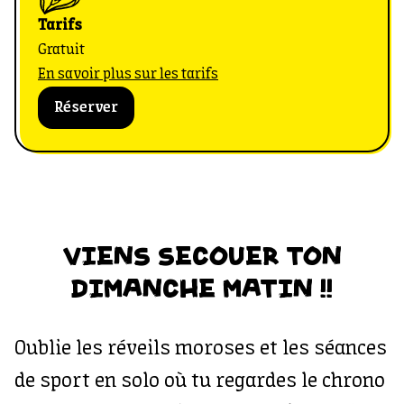
Tarifs
Gratuit
En savoir plus sur les tarifs
Réserver
VIENS SECOUER TON
DIMANCHE MATIN !!
Oublie les réveils moroses et les séances
de sport en solo où tu regardes le chrono