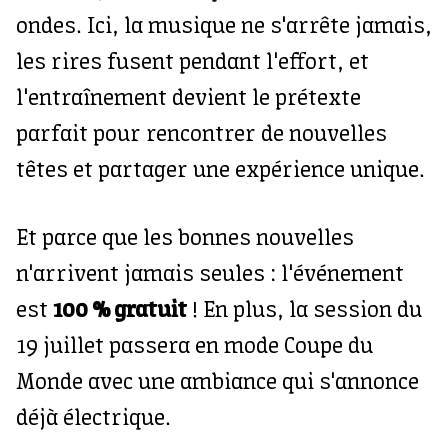
ondes. Ici, la musique ne s'arrête jamais,
les rires fusent pendant l'effort, et
l'entraînement devient le prétexte
parfait pour rencontrer de nouvelles
têtes et partager une expérience unique.
Et parce que les bonnes nouvelles
n'arrivent jamais seules : l'événement
est
100 % gratuit
! En plus, la session du
19 juillet passera en mode Coupe du
Monde avec une ambiance qui s'annonce
déjà électrique.