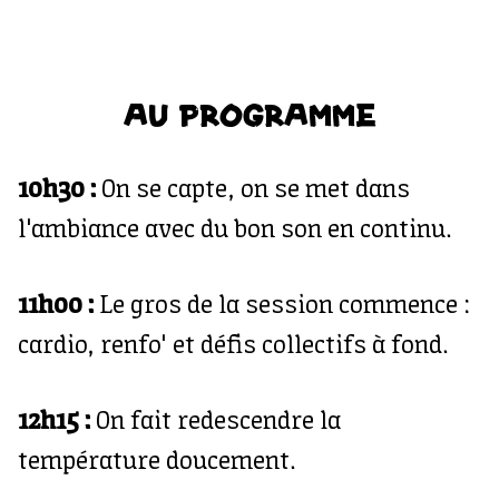
AU PROGRAMME
10h30 :
On se capte, on se met dans
l'ambiance avec du bon son en continu.
11h00 :
Le gros de la session commence :
cardio, renfo' et défis collectifs à fond.
12h15 :
On fait redescendre la
température doucement.