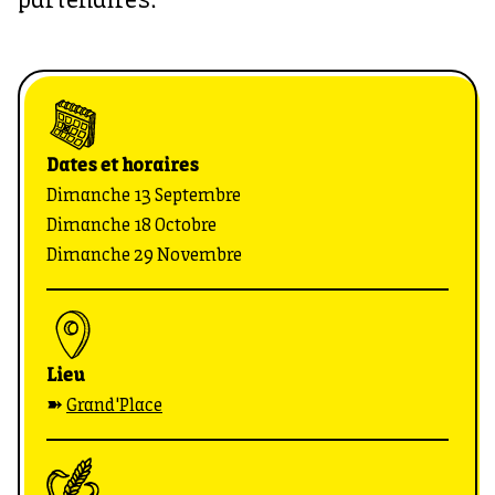
partenaires.
Dates et horaires
Dimanche 13 Septembre
Dimanche 18 Octobre
Dimanche 29 Novembre
Lieu
➽
Grand'Place