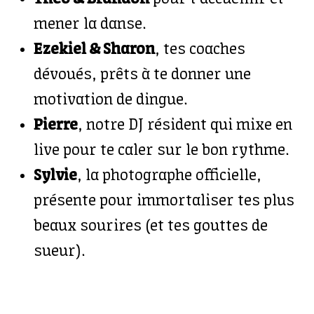
mener la danse.
Ezekiel & Sharon
, tes coaches
dévoués, prêts à te donner une
motivation de dingue.
Pierre
, notre DJ résident qui mixe en
live pour te caler sur le bon rythme.
Sylvie
, la photographe officielle,
présente pour immortaliser tes plus
beaux sourires (et tes gouttes de
sueur).