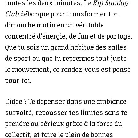
toutes les deux minutes. Le
Kip Sunday
Club
débarque pour transformer ton
dimanche matin en un véritable
concentré d'énergie, de fun et de partage.
Que tu sois un grand habitué des salles
de sport ou que tu reprennes tout juste
le mouvement, ce rendez-vous est pensé
pour toi.
L'idée ? Te dépenser dans une ambiance
survolté, repousser tes limites sans te
prendre au sérieux grâce à la force du
collectif, et faire le plein de bonnes