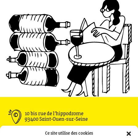
10 bis rue de l'hippodrome
93400 Saint-Ouen-sur-Seine
Ouvert du Mardi au Vendredi : 11h30 - 00h00
Ce site utilise des cookies
Samedi : 09h00 - 00h00