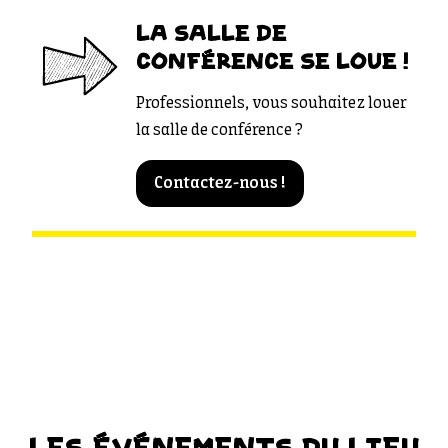
LA SALLE DE
CONFÉRENCE SE LOUE !
Professionnels, vous souhaitez louer
la salle de conférence ?
Contactez-nous !
LES ÉVÉNEMENTS DU LIEU