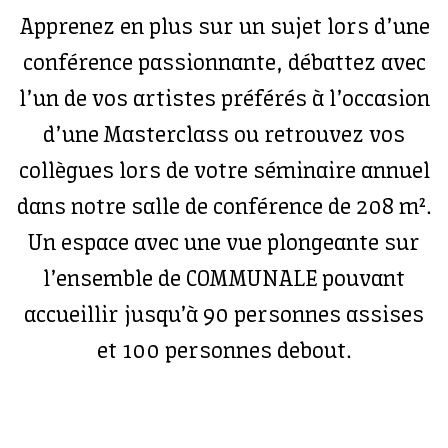
Apprenez en plus sur un sujet lors d’une
conférence passionnante, débattez avec
l’un de vos artistes préférés à l’occasion
d’une Masterclass ou retrouvez vos
collègues lors de votre séminaire annuel
dans notre salle de conférence de 208 m².
Un espace avec une vue plongeante sur
l’ensemble de COMMUNALE pouvant
accueillir jusqu’à 90 personnes assises
et 100 personnes debout.