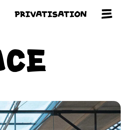
PRIVATISATION
ACE