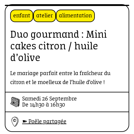
enfant
atelier
alimentation
Duo gourmand : Mini
cakes citron / huile
d’olive
Le mariage parfait entre la fraîcheur du
citron et le moelleux de l'huile d'olive !
Samedi 26 Septembre
De 14h30 à 16h30
➽ Poêle partagée