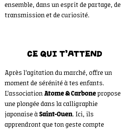
ensemble, dans un esprit de partage, de
transmission et de curiosité.
CE QUI T'ATTEND
Après l'agitation du marché, offre un
moment de sérénité à tes enfants.
L'association
Atome & Carbone
propose
une plongée dans la calligraphie
japonaise à
Saint-Ouen
. Ici, ils
apprendront que ton geste compte