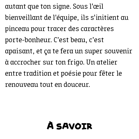
autant que ton signe. Sous l'œil
bienveillant de l'équipe, ils s'initient au
pinceau pour tracer des caractères
porte-bonheur. C’est beau, c’est
apaisant, et ça te fera un super souvenir
à accrocher sur ton frigo. Un atelier
entre tradition et poésie pour fêter le
renouveau tout en douceur.
À SAVOIR