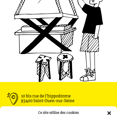
10 bis rue de l'hippodrome
93400 Saint-Ouen-sur-Seine
Ouvert du Mardi au Vendredi : 11h30 - 00h00
Ce site utilise des cookies
Samedi : 09h00 - 00h00