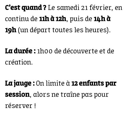
C’est quand ?
Le samedi 21 février, en
continu de
11h à 12h
, puis de
14h à
19h
(un départ toutes les heures).
La durée :
1h00 de découverte et de
création.
La jauge :
On limite à
12 enfants par
session
, alors ne traîne pas pour
réserver !