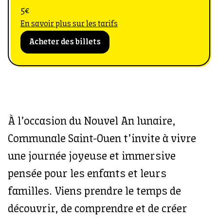
5€
En savoir plus sur les tarifs
Acheter des billets
À l’occasion du Nouvel An lunaire,
Communale Saint-Ouen t’invite à vivre
une journée joyeuse et immersive
pensée pour les enfants et leurs
familles. Viens prendre le temps de
découvrir, de comprendre et de créer