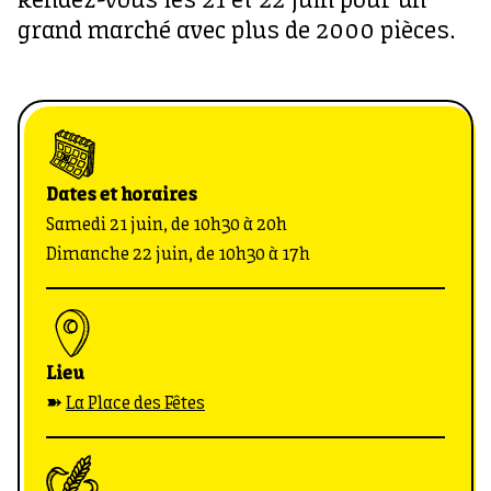
Rendez-vous les 21 et 22 juin pour un
grand marché avec plus de 2000 pièces.
Dates et horaires
Samedi 21 juin, de 10h30 à 20h
Dimanche 22 juin, de 10h30 à 17h
Lieu
➽
La Place des Fêtes