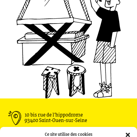
10 bis rue de l'hippodrome
93400 Saint-Ouen-sur-Seine
Ouvert du Mardi au Vendredi : 11h30 - 00h00
Ce site utilise des cookies