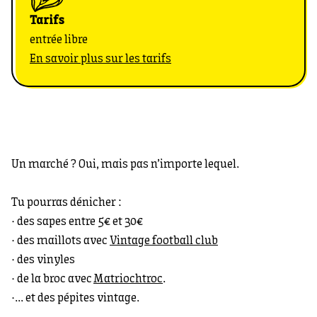
Tarifs
entrée libre
En savoir plus sur les tarifs
Un marché ? Oui, mais pas n’importe lequel.
Tu pourras dénicher :
· des sapes entre 5€ et 30€
· des maillots avec
Vintage football club
· des vinyles
· de la broc avec
Matriochtroc
.
·... et des pépites vintage.