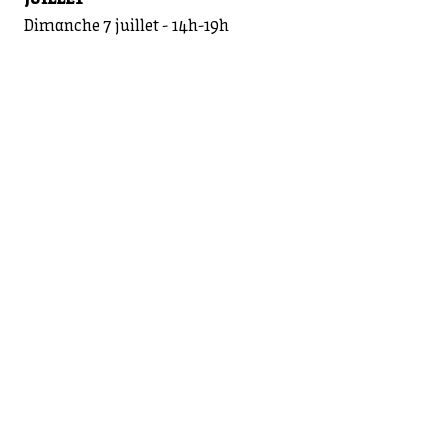
Dimanche 7 juillet - 14h-19h