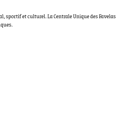
, sportif et culturel. La Centrale Unique des Favelas
iques.