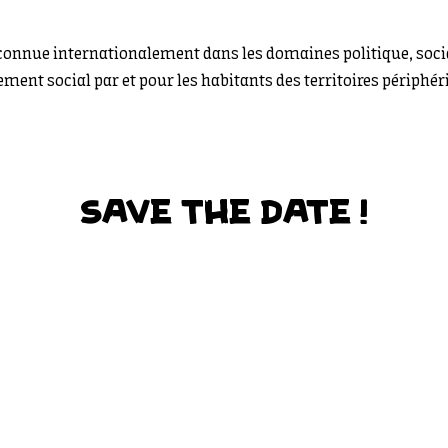
reconnue internationalement dans les domaines politique, social
ent social par et pour les habitants des territoires périphér
SAVE THE DATE !