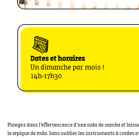
Dates et horaires
Un dimanche par mois !
14h-17h30
Plongez dans l'effervescence d'une roda de samba et laisse
le repique de mão. Sans oublier les instruments à cordes av