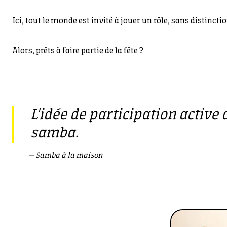
Ici, tout le monde est invité à jouer un rôle, sans distinct
Alors, prêts à faire partie de la fête ?
L'idée de participation active
samba.
Samba à la maison