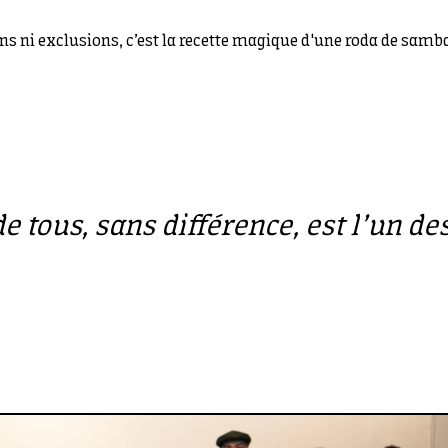
ions ni exclusions, c’est la recette magique d'une roda de samb
 de tous, sans différence, est l’un 