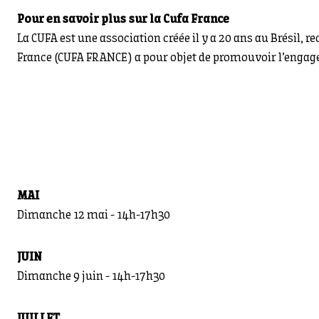
Pour en savoir plus sur la Cufa France
La CUFA est une association créée il y a 20 ans au Brésil, 
France (CUFA FRANCE) a pour objet de promouvoir l’engagem
MAI
Dimanche 12 mai - 14h-17h30
JUIN
Dimanche 9 juin - 14h-17h30
JUILLET