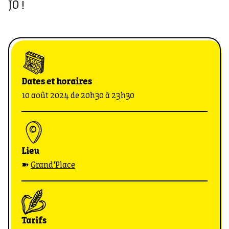
JO !
Dates et horaires
10 août 2024 de 20h30 à 23h30
Lieu
➽
Grand'Place
Tarifs