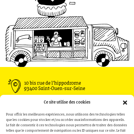
10 bis rue de l'hippodrome
93400 Saint-Ouen-sur-Seine
Ouvert du Mardi au Vendredi : 11h30 - 00h00
Ce site utilise des cookies
Samedi : 09h00 - 00h00
Dimanche : 09h00 - 18h00
Pour offrir les meilleures expériences, nous utilisons des technologies telles
que les cookies pour stocker et/ou accéder aux informations des appareils.
Le fait de consentir à ces technologies nous permettra de traiter des données
telles que le comportement de navigation ou les ID uniques sur ce site. Le fait