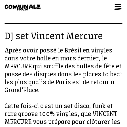
Aller au contenu
DJ set Vincent Mercure
Après avoir passé le Brésil en vinyles
dans votre halle en mars dernier, le
MERCURE qui souffle des bulles de fête et
passe des disques dans les places to beat
les plus qualis de Paris est de retour à
Grand'Place.
Cette fois-ci c'est un set disco, funk et
rare groove 100% vinyles, que VINCENT
MERCURE vous prépare pour clôturer les