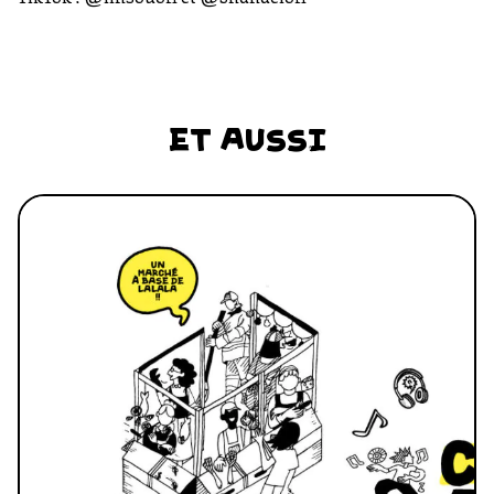
ET AUSSI