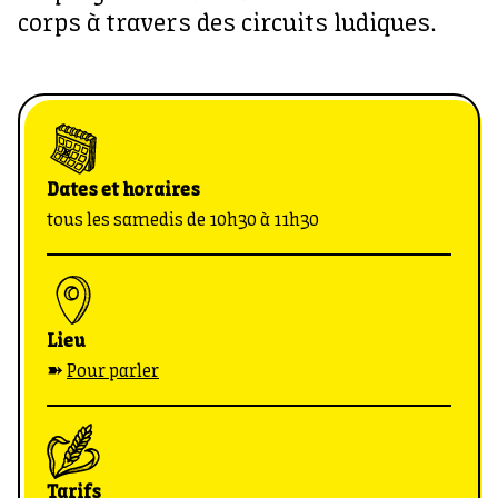
corps à travers des circuits ludiques.
Dates et horaires
tous les samedis de 10h30 à 11h30
Lieu
➽
Pour parler
Tarifs