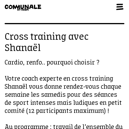
Aller au contenu
Cross training avec
Shanaël
Cardio, renfo.. pourquoi choisir ?
Votre coach experte en cross training
Shanaël vous donne rendez-vous chaque
semaine les samedis pour des séances
de sport intenses mais ludiques en petit
comité (12 participants maximum) !
Au programme : travail de l’ensemble du