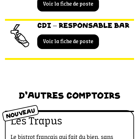
Voir la fiche de poste
CDI – RESPONSABLE BAR
Voir la fiche de poste
D'AUTRES COMPTOIRS
NOUVEAU
Les Trapus
Le bistrot français qui fait du bien, sans