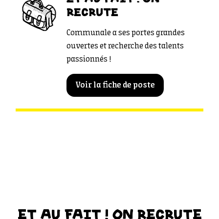
RECRUTE
Communale a ses portes grandes
ouvertes et recherche des talents
passionnés !
Voir la fiche de poste
ET AU FAIT ! ON RECRUTE