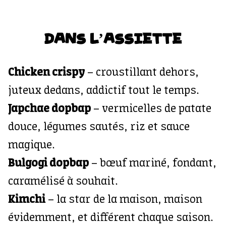
DANS L’ASSIETTE
Chicken crispy
– croustillant dehors,
juteux dedans, addictif tout le temps.
Japchae dopbap
– vermicelles de patate
douce, légumes sautés, riz et sauce
magique.
Bulgogi dopbap
– bœuf mariné, fondant,
caramélisé à souhait.
Kimchi
– la star de la maison, maison
évidemment, et différent chaque saison.