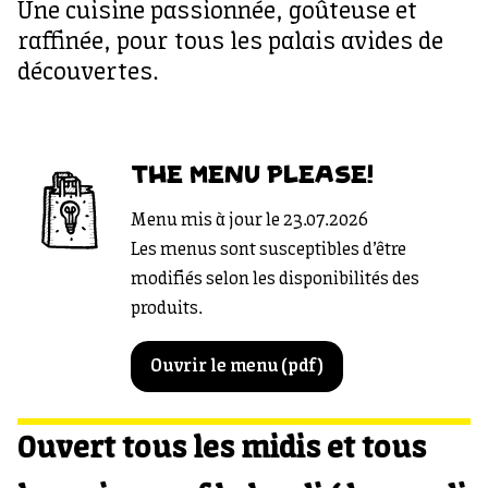
Une cuisine passionnée, goûteuse et
raffinée, pour tous les palais avides de
découvertes.
THE MENU PLEASE!
Menu mis à jour le 23.07.2026
Les menus sont susceptibles d’être
modifiés selon les disponibilités des
produits.
Ouvrir le menu (pdf)
Ouvert tous les midis et tous