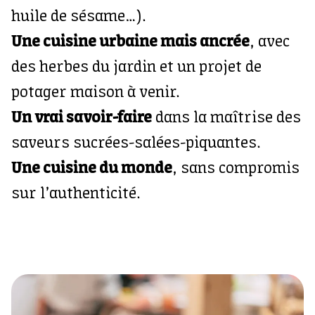
huile de sésame…).
Une cuisine urbaine mais ancrée
, avec
des herbes du jardin et un projet de
potager maison à venir.
Un vrai savoir-faire
dans la maîtrise des
saveurs sucrées-salées-piquantes.
Une cuisine du monde
, sans compromis
sur l’authenticité.