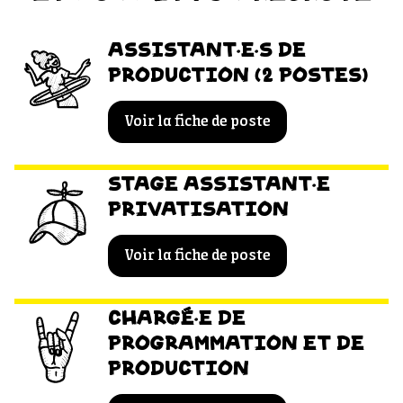
ASSISTANT·E·S DE
PRODUCTION (2 POSTES)
Voir la fiche de poste
STAGE ASSISTANT·E
PRIVATISATION
Voir la fiche de poste
CHARGÉ·E DE
PROGRAMMATION ET DE
PRODUCTION