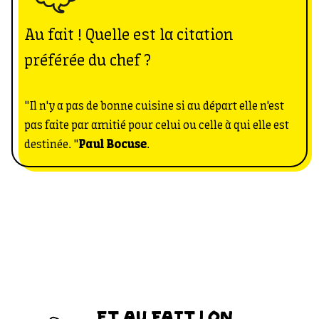
Au fait ! Quelle est la citation
préférée du chef ?
"Il n'y a pas de bonne cuisine si au départ elle n'est
pas faite par amitié pour celui ou celle à qui elle est
destinée. "
Paul Bocuse
.
ET AU FAIT ! ON