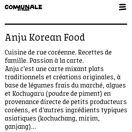
Aller au contenu
Anju Korean Food
Cuisine de rue coréenne. Recettes de
famille. Passion à la carte.
Anju c'est une carte mixant plats
traditionnels et créations originales, à
base de légumes frais du marché, algues
et Kochugaru (poudre de piment) en
provenance directe de petits producteurs
coréens, et d'autres ingrédients typiques
asiatiques (kochuchang, mirim,
ganjang)...