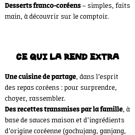
Desserts franco-coréens
– simples, faits
main, à découvrir sur le comptoir.
CE QUI LA REND EXTRA
Une cuisine de partage
, dans l’esprit
des repas coréens : pour surprendre,
choyer, rassembler.
Des recettes transmises par la famille
, à
base de sauces maison et d’ingrédients
d’origine coréenne (gochujang, ganjang,