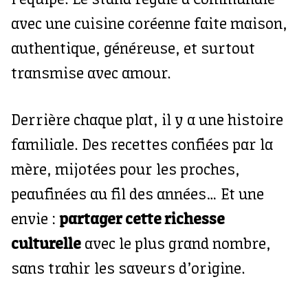
l'équipe. Le stand régale à Communale
avec une cuisine coréenne faite maison,
authentique, généreuse, et surtout
transmise avec amour.
Derrière chaque plat, il y a une histoire
familiale. Des recettes confiées par la
mère, mijotées pour les proches,
peaufinées au fil des années… Et une
envie :
partager cette richesse
culturelle
avec le plus grand nombre,
sans trahir les saveurs d’origine.