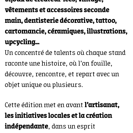
vêtements et accessoires seconde
main, dentisterie décorative, tattoo,
cartomancie, céramiques, illustrations,
upcycling…
Un concentré de talents où chaque stand
raconte une histoire, où l’on fouille,
découvre, rencontre, et repart avec un
objet unique ou plusieurs.
Cette édition met en avant
l’artisanat,
les initiatives locales et la création
indépendante
, dans un esprit