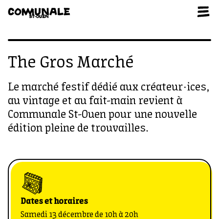
Aller au contenu
The Gros Marché
Le marché festif dédié aux créateur·ices,
au vintage et au fait-main revient à
Communale St-Ouen pour une nouvelle
édition pleine de trouvailles.
Dates et horaires
Samedi 13 décembre de 10h à 20h