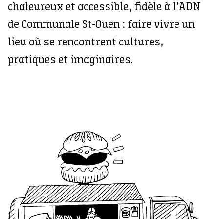
chaleureux et accessible, fidèle à l’ADN
de Communale St-Ouen : faire vivre un
lieu où se rencontrent cultures,
pratiques et imaginaires.