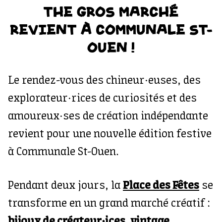
THE GROS MARCHÉ
REVIENT À COMMUNALE ST-
OUEN !
Le rendez-vous des chineur·euses, des
explorateur·rices de curiosités et des
amoureux·ses de création indépendante
revient pour une nouvelle édition festive
à Communale St-Ouen.
Pendant deux jours, la
Place des Fêtes
se
transforme en un grand marché créatif :
bijoux de créateur·ices, vintage,