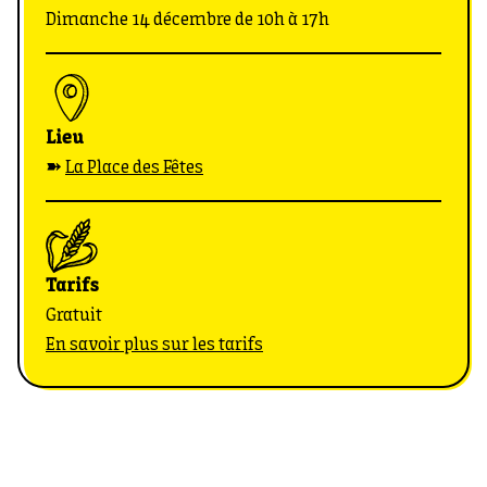
Dimanche 14 décembre de 10h à 17h
Lieu
➽
La Place des Fêtes
Tarifs
Gratuit
En savoir plus sur les tarifs