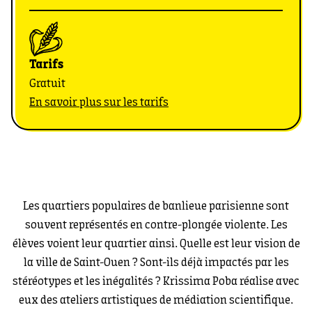
Tarifs
Gratuit
En savoir plus sur les tarifs
Les quartiers populaires de banlieue parisienne sont
souvent représentés en contre-plongée violente. Les
élèves voient leur quartier ainsi. Quelle est leur vision de
la ville de Saint-Ouen ? Sont-ils déjà impactés par les
stéréotypes et les inégalités ? Krissima Poba réalise avec
eux des ateliers artistiques de médiation scientifique.