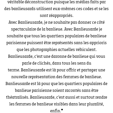
véritable déconstruction puisque les médias faits par
des banlieusards utilisent eux-mêmes ces codes et se les
sont réappropriés.
Avec Banlieusarde, je ne souhaite pas donner ce côté
spectaculaire de la banlieue. Avec Banlieusarde je
souhaite que tous les quartiers populaires de banlieue
parisienne puissent être représentés sans les apprioris
que les photographies actuelles véhiculent.
Banlieusarde, c'est une daronne de banlieue qui vous
parle de clichés, dans tous les sens du
terme. Banlieusarde est là pour offrir et partager une
nouvelle représentation des femmes de banlieue.
Banlieusarde est là pour que les quartiers populaires de
banlieue parisienne soient racontés sans être
théatralisés. Banlieusarde, c’est aussi et surtout rendre
les femmes de banlieue visibles dans leur pluralité,
enfin.
"