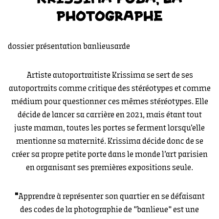
PHOTOGRAPHE
dossier présentation banlieusarde
Artiste autoportraitiste Krissima se sert de ses
autoportraits comme critique des stéréotypes et comme
médium pour questionner ces mêmes stéréotypes. Elle
décide de lancer sa carrière en 2021, mais étant tout
juste maman, toutes les portes se ferment lorsqu’elle
mentionne sa maternité. Krissima décide donc de se
créer sa propre petite porte dans le monde l’art parisien
en organisant ses premières expositions seule.
"
Apprendre à représenter son quartier en se défaisant
des codes de la photographie de "banlieue" est une