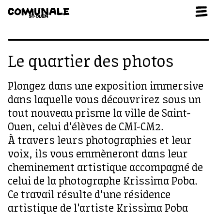
Aller au contenu
Le quartier des photos
Plongez dans une exposition immersive
dans laquelle vous découvrirez sous un
tout nouveau prisme la ville de Saint-
Ouen, celui d'élèves de CMI-CM2.
À travers leurs photographies et leur
voix, ils vous emmèneront dans leur
cheminement artistique accompagné de
celui de la photographe Krissima Poba.
Ce travail résulte d'une résidence
artistique de l'artiste Krissima Poba