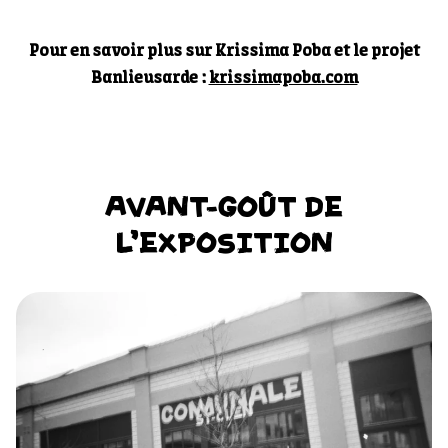
Pour en savoir plus sur Krissima Poba et le projet
Banlieusarde :
krissimapoba.com
AVANT-GOÛT DE
L'EXPOSITION