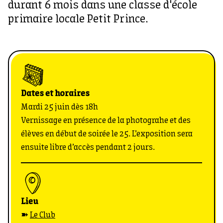
durant 6 mois dans une classe d'école
primaire locale Petit Prince.
Dates et horaires
Mardi 25 juin dès 18h
Vernissage en présence de la photograhe et des
élèves en début de soirée le 25. L’exposition sera
ensuite libre d’accès pendant 2 jours.
Lieu
➽
Le Club