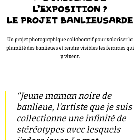
L'EXPOSITION ?
LE PROJET BANLIEUSARDE
Un projet photographique collaboratif pour valoriser la
pluralité des banlieues et rendre visibles les femmes qui
y vivent.
“Jeune maman noire de
banlieue, l'artiste que je suis
collectionne une infinité de
stéréotypes avec lesquels