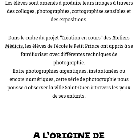
Les élèves sont amenés à produire leurs images à travers
des collages, photographies, cartographise sensibles et
des expositions.
Dans le cadre du projet "Création en cours" des
Ateliers
Médicis
, les élèves de l'école le Petit Prince ont appris à se
familiariser avec différentes techniques de
photographie.
Entre photographies argentiques, instantanées ou
encore numériques, cette série de photographie nous
pousse à observer la ville Saint-Ouen à travers les yeux
de ses enfants.
A L'ORIGINE DE