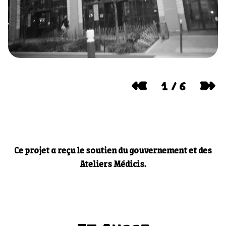
1
/
6
Ce projet a reçu le soutien du gouvernement et des
Ateliers Médicis.