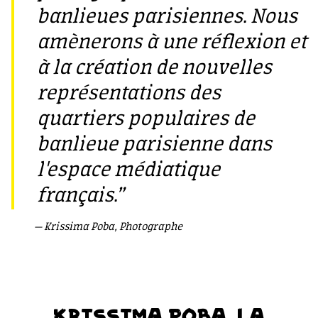
banlieues parisiennes. Nous
amènerons à une réflexion et
à la création de nouvelles
représentations des
quartiers populaires de
banlieue parisienne dans
l'espace médiatique
français.”
Krissima Poba, Photographe
KRISSIMA POBA, LA