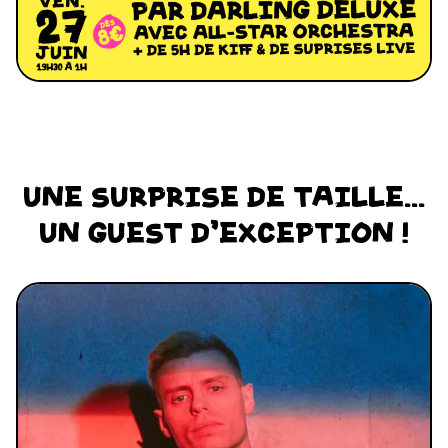
UNE SURPRISE DE TAILLE...
UN GUEST D'EXCEPTION !