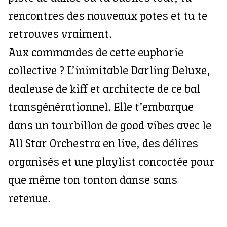
rencontres des nouveaux potes et tu te
retrouves vraiment.
Aux commandes de cette euphorie
collective ? L’inimitable Darling Deluxe,
dealeuse de kiff et architecte de ce bal
transgénérationnel. Elle t’embarque
dans un tourbillon de good vibes avec le
All Star Orchestra en live, des délires
organisés et une playlist concoctée pour
que même ton tonton danse sans
retenue.