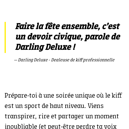
Faire la fête ensemble, c’est
un devoir civique, parole de
Darling Deluxe !
Darling Deluxe - Dealeuse de kiff professionnelle
Prépare-toi à une soirée unique où le kiff
est un sport de haut niveau. Viens
transpirer, rire et partager un moment
inoubliable (et peut-être perdre ta voix