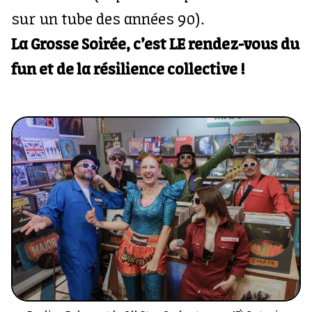
sur un tube des années 90).
La Grosse Soirée, c’est LE rendez-vous du
fun et de la résilience collective !