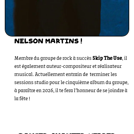
NELSON MARTINS !
Membre du groupe de rock à succès
Skip The Use
, il
est également auteur-compositeur et réalisateur
musical. Actuellement entrain de terminer les
sessions studio pour le cinquième album du groupe,
à paraître en 2026, il te fera l'honneur de se joindre à
la fête !