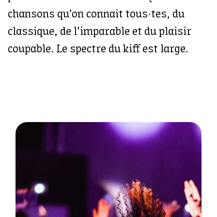
chansons qu’on connait tous·tes, du
classique, de l'imparable et du plaisir
coupable. Le spectre du kiff est large.