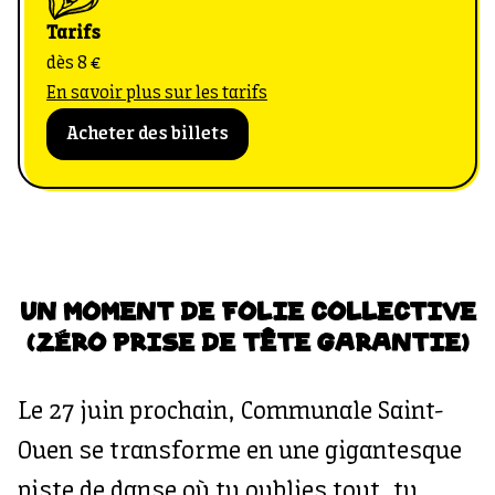
Tarifs
dès 8 €
En savoir plus sur les tarifs
Acheter des billets
UN MOMENT DE FOLIE COLLECTIVE
(ZÉRO PRISE DE TÊTE GARANTIE)
Le 27 juin prochain, Communale Saint-
Ouen se transforme en une gigantesque
piste de danse où tu oublies tout, tu