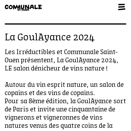
Aller au contenu
La GoulAyance 2024
Les Irréductibles et Communale Saint-
Ouen présentent, La GoulAyance 2024,
LE salon dénicheur de vins nature !
Autour du vin esprit nature, un salon de
copains et des vins de copains.
Pour sa 8ème édition, la GoulAyance sort
de Paris et invite une cinquantaine de
vignerons et vigneronnes de vins
natures venus des quatre coins de la