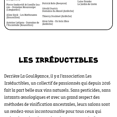
LES IRRÉDUCTIBLES
Derrière La GoulAyance, il y a l’association Les
Irréductibles, un collectif de passionnés qui depuis 2016
fait la part belle aux vins naturels. Sans pesticides, sans
intrants œnologiques et avec un grand respect des
méthodes de vinification ancestrales, leurs salons sont
un rendez-vous incontournable pour tous ceux qui