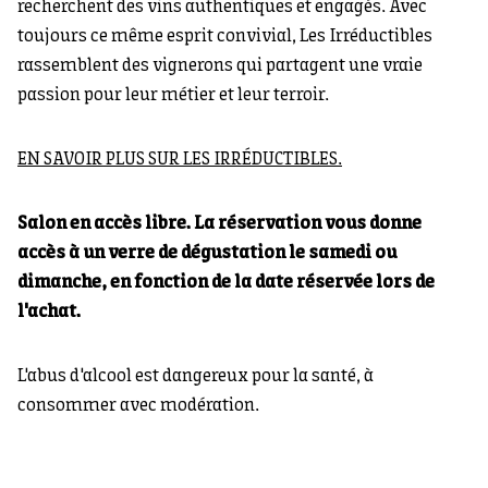
recherchent des vins authentiques et engagés. Avec
toujours ce même esprit convivial, Les Irréductibles
rassemblent des vignerons qui partagent une vraie
passion pour leur métier et leur terroir.
EN SAVOIR PLUS SUR LES IRRÉDUCTIBLES.
Salon en accès libre. La réservation vous donne
accès à un verre de dégustation le samedi ou
dimanche, en fonction de la date réservée lors de
l'achat.
L'abus d'alcool est dangereux pour la santé, à
consommer avec modération.