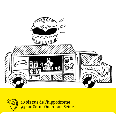
10 bis rue de l'hippodrome
93400 Saint-Ouen-sur-Seine