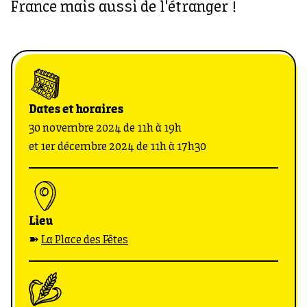
France mais aussi de l'étranger !
Dates et horaires
30 novembre 2024 de 11h à 19h
et 1er décembre 2024 de 11h à 17h30
Lieu
➽
La Place des Fêtes