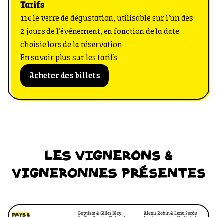
Tarifs
11€ le verre de dégustation, utilisable sur l’un des
2 jours de l’événement, en fonction de la date
choisie lors de la réservation
En savoir plus sur les tarifs
Acheter des billets
LES VIGNERONS &
VIGNERONNES PRÉSENTES