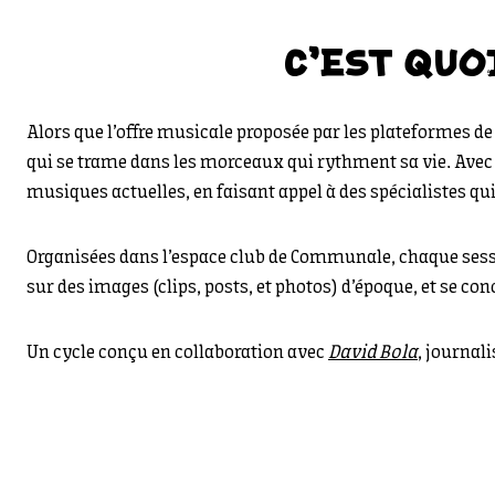
C'EST QUO
Alors que l’offre musicale proposée par les plateformes de
qui se trame dans les morceaux qui rythment sa vie. Ave
musiques actuelles, en faisant appel à des spécialistes qui
Organisées dans l’espace club de Communale, chaque sessi
sur des images (clips, posts, et photos) d’époque, et se 
Un cycle conçu en collaboration avec
David Bola
, journal