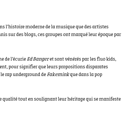
ans l’histoire moderne de la musique que des artistes
éunis sur des blogs, ces groupes ont marqué leur époque par
e de l’écurie
Ed Banger
et sont vénérés par les fluo kids,
ent, pour signifier que leurs propositions disparates
 le rap underground de
Fakemink
que dans la pop
 qualité tout en soulignant leur héritage qui se manifeste