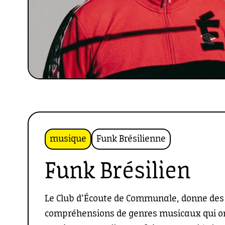
musique
Funk Brésilienne
Funk Brésilien
Le Club d’Écoute de Communale, donne des 
compréhensions de genres musicaux qui o