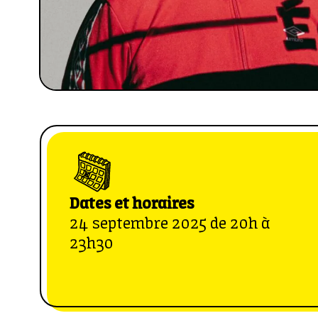
Dates et horaires
24 septembre 2025 de 20h à
23h30