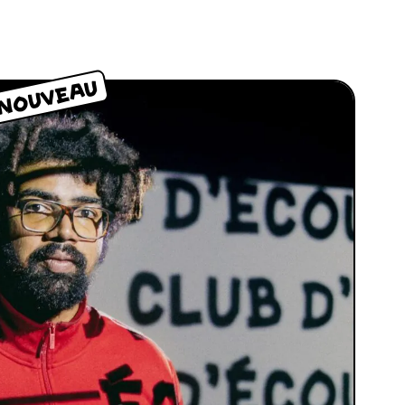
NOUVEAU