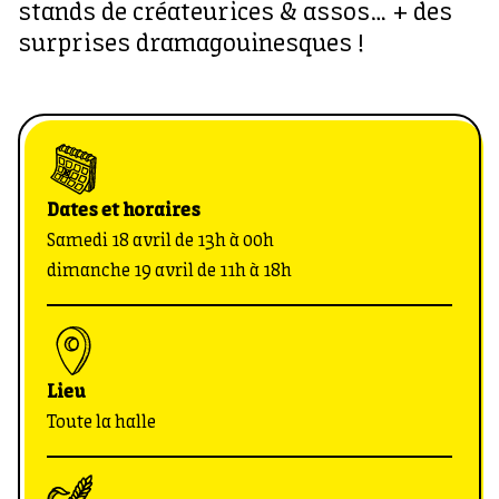
stands de créateurices & assos… + des
surprises dramagouinesques !
Dates et horaires
Samedi 18 avril de 13h à 00h
dimanche 19 avril
de 11h à 18h
Lieu
Toute la halle