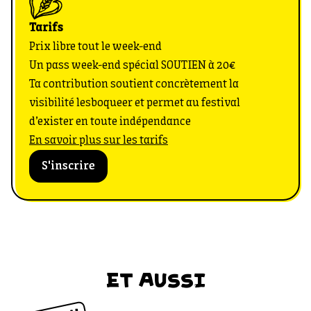
Tarifs
Prix libre tout le week-end
Un pass week-end spécial SOUTIEN à 20€
Ta contribution soutient concrètement la
visibilité lesboqueer et permet au festival
d’exister en toute indépendance
En savoir plus sur les tarifs
S'inscrire
ET AUSSI