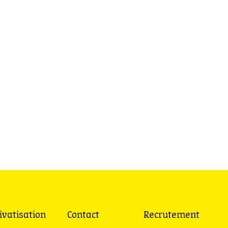
ivatisation
Contact
Recrutement