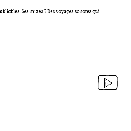
oubliables. Ses mixes ? Des voyages sonores qui