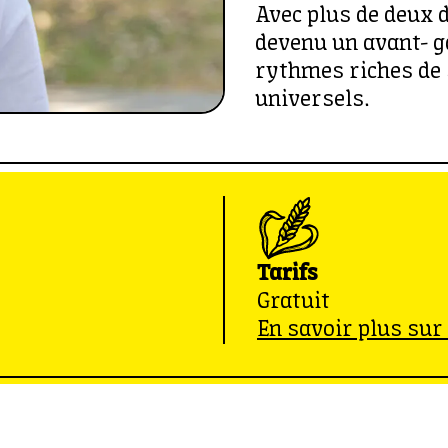
Avec plus de deux d
devenu un avant- g
rythmes riches de 
universels.
Tarifs
Gratuit
En savoir plus sur 