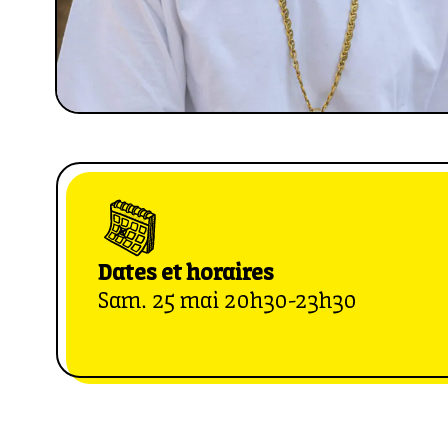
Dates et horaires
Sam. 25 mai 20h30-23h30