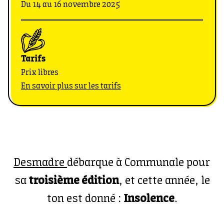
Du 14 au 16 novembre 2025
Tarifs
Prix libres
En savoir plus sur les tarifs
Desmadre
débarque à Communale pour
sa
troisième édition
, et cette année, le
ton est donné :
Insolence
.