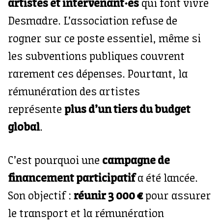
artistes et intervenant·es
qui font vivre
Desmadre. L’association refuse de
rogner sur ce poste essentiel, même si
les subventions publiques couvrent
rarement ces dépenses. Pourtant, la
rémunération des artistes
représente
plus d’un tiers du budget
global
.
C’est pourquoi une
campagne de
financement participatif
a été lancée.
Son objectif :
réunir 3 000 €
pour assurer
le transport et la rémunération