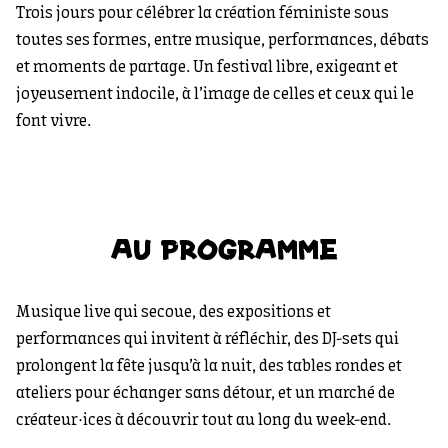
Trois jours pour célébrer la création féministe sous
toutes ses formes, entre musique, performances, débats
et moments de partage. Un festival libre, exigeant et
joyeusement indocile, à l’image de celles et ceux qui le
font vivre.
AU PROGRAMME
Musique live qui secoue, des expositions et
performances qui invitent à réfléchir, des DJ-sets qui
prolongent la fête jusqu’à la nuit, des tables rondes et
ateliers pour échanger sans détour, et un marché de
créateur·ices à découvrir tout au long du week-end.