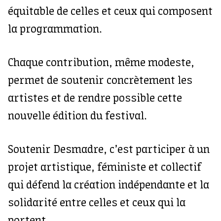
équitable de celles et ceux qui composent
la programmation.
Chaque contribution, même modeste,
permet de soutenir concrètement les
artistes et de rendre possible cette
nouvelle édition du festival.
Soutenir Desmadre, c’est participer à un
projet artistique, féministe et collectif
qui défend la création indépendante et la
solidarité entre celles et ceux qui la