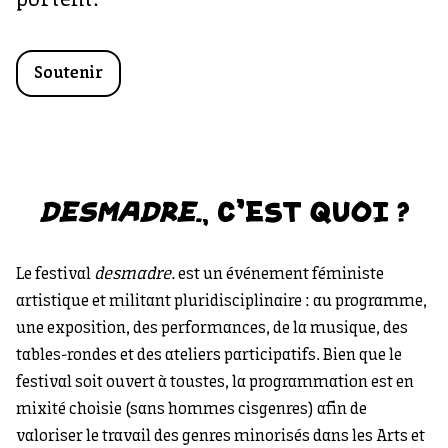
portent.
Soutenir
DESMADRE.
,
C'EST QUOI ?
Le festival
desmadre.
est un événement féministe
artistique et militant pluridisciplinaire : au programme,
une exposition, des performances, de la musique, des
tables-rondes et des ateliers participatifs. Bien que le
festival soit ouvert à toustes, la programmation est en
mixité choisie (sans hommes cisgenres) afin de
valoriser le travail des genres minorisés dans les Arts et