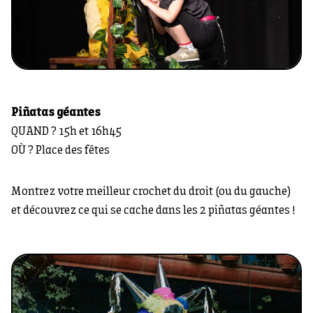
Piñatas géantes
QUAND ? 15h et 16h45
OÙ ? Place des fêtes
Montrez votre meilleur crochet du droit (ou du gauche)
et découvrez ce qui se cache dans les 2 piñatas géantes !