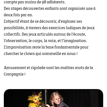
compte pas moins de 98 adhérents.
Des stages découvertes enfants sont organisés une à
deux fois par an.
L’objectif étant de se découvrir, d’explorer ses
possibilités, à travers des exercices ludiques de jeux
collectifs. Des jeux articulés autour de l’écoute,
l’observation, le corps, la voix, et l’imagination.
L’improvisation reste la base fondamentale pour
chercher le clown qui sommeille en nous !
Amusement et rigolade sont les maîtres mots de la
Compagnie !