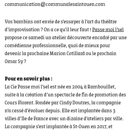
communication@communalesaintouen.com
Vos bambins ont envie de s’essayer à l’art du théâtre
d’improvisation ? On a ce qu’il leur faut !
Passe moi l'sel
propose ce samedi un atelier découverte encadré par une
comédienne professionnelle, quoi de mieux pour
devenir la prochaine Marion Cotillard ou le prochain
Omar Sy ?
Pour en savoir plus :
La Cie Passe moi l’sel est née en 2004 à Rambouillet,
suite à la création d’un spectacle de fin de promotion des
Cours Florent. Fondée par Cindy Doutres, la compagnie
n’a cessé d’évoluer depuis. Elle est implantée dans 3
villes d’Ile de France avec un dizaine d’ateliers par ville.
La compagnie s’est implantée à St-Ouen en 2017, et