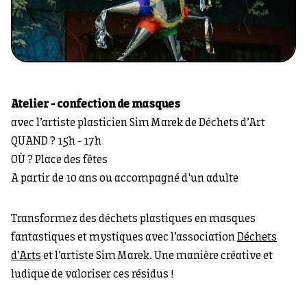
Atelier - confection de masques
avec l’artiste plasticien Sim Marek de Déchets d’Art
QUAND ? 15h - 17h
OÙ ? Place des fêtes
A partir de 10 ans ou accompagné d'un adulte
Transformez des déchets plastiques en masques
fantastiques et mystiques avec l’association
Déchets
d’Arts
et l’artiste Sim Marek. Une manière créative et
ludique de valoriser ces résidus !