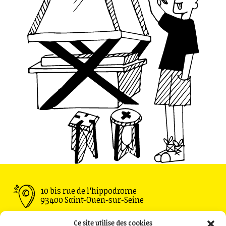
10 bis rue de l'hippodrome
93400 Saint-Ouen-sur-Seine
Ouvert du Mardi au Vendredi : 11h30 - 00h00
Ce site utilise des cookies