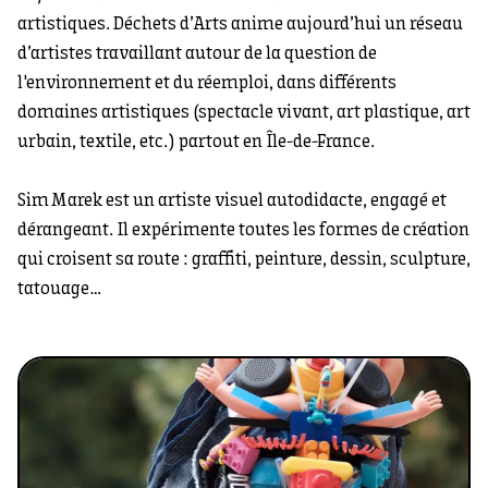
artistiques. Déchets d’Arts anime aujourd’hui un réseau
d’artistes travaillant autour de la question de
l'environnement et du réemploi, dans différents
domaines artistiques (spectacle vivant, art plastique, art
urbain, textile, etc.) partout en Île-de-France.
Sim Marek est un artiste visuel autodidacte, engagé et
dérangeant. Il expérimente toutes les formes de création
qui croisent sa route : graffiti, peinture, dessin, sculpture,
tatouage…