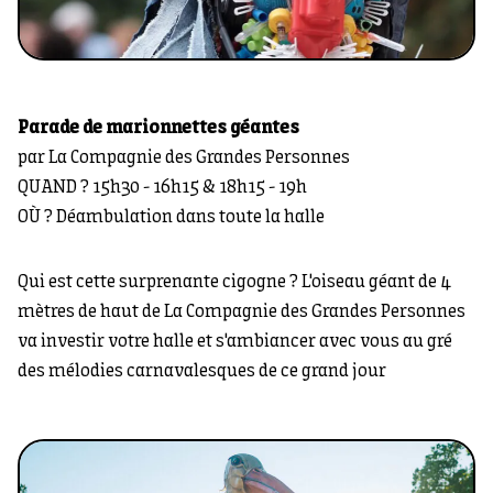
Parade de marionnettes géantes
par La Compagnie des Grandes Personnes
QUAND ? 15h30 - 16h15 & 18h15 - 19h
OÙ ? Déambulation dans toute la halle
Qui est cette surprenante cigogne ? L'oiseau géant de 4
mètres de haut de La Compagnie des Grandes Personnes
va investir votre halle et s'ambiancer avec vous au gré
des mélodies carnavalesques de ce grand jour