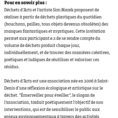
Pour en savoir plus :
Déchets d’Arts et l’artiste Sim Marek proposent de
réaliser à partir de déchets plastiques du quotidien
(bouchons, pailles, tous objets devenus obsolètes) des
masques fantastiques et mystiques. Cette invitation
permet aux participant.e.s de se rendre compte du
volume de déchets produit chaque jour,
individuellement, et de trouver des manières créatives,
poétiques et ludiques de réutiliser et valoriser ces
résidus.
Déchets d’Arts est une association née en 2006 à Saint-
Denis d’une réflexion écologique et artistique sur le
déchet. "Émerveiller pour éveiller", le slogan de
l'association, traduit poétiquement l'objectif de nos
interventions, qui est de sensibiliser le public aux
enjeux environnementaux à travers des activités