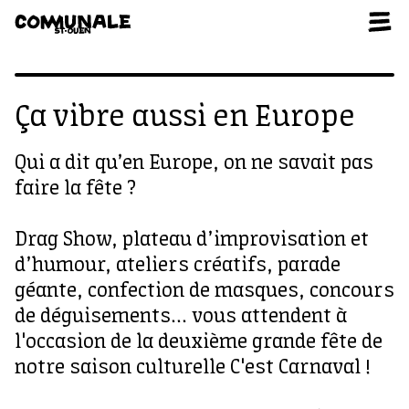
Aller au contenu
Ça vibre aussi en Europe
Qui a dit qu’en Europe, on ne savait pas
faire la fête ?
Drag Show, plateau d’improvisation et
d’humour, ateliers créatifs, parade
géante, confection de masques, concours
de déguisements... vous attendent à
l'occasion de la deuxième grande fête de
notre saison culturelle C'est Carnaval !