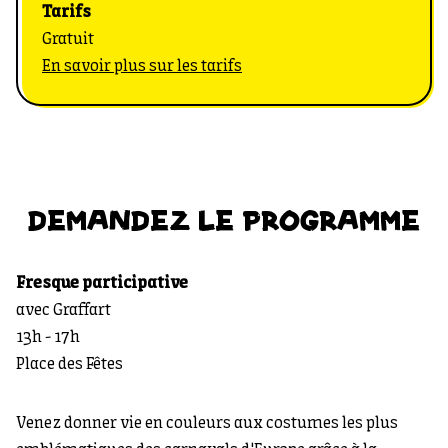
Tarifs
Gratuit
En savoir plus sur les tarifs
DEMANDEZ LE PROGRAMME
Fresque participative
avec Graffart
13h - 17h
Place des Fêtes
Venez donner vie en couleurs aux costumes les plus