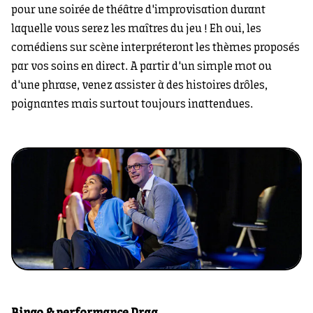
pour une soirée de théâtre d'improvisation durant
laquelle vous serez les maîtres du jeu ! Eh oui, les
comédiens sur scène interpréteront les thèmes proposés
par vos soins en direct. A partir d'un simple mot ou
d'une phrase, venez assister à des histoires drôles,
poignantes mais surtout toujours inattendues.