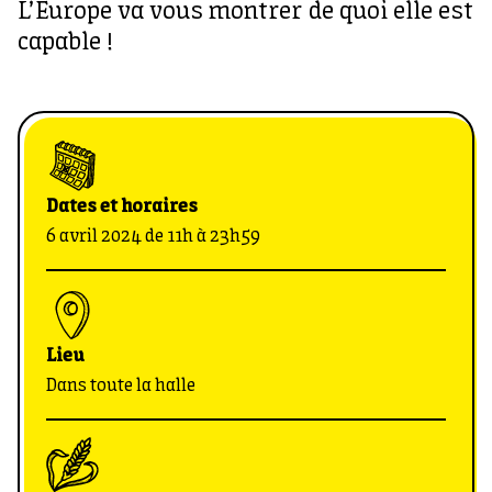
L’Europe va vous montrer de quoi elle est
capable !
Dates et horaires
6 avril 2024 de 11h à 23h59
Lieu
Dans toute la halle