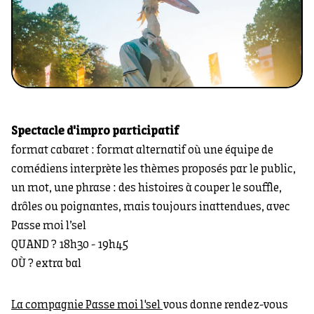
Spectacle d'impro participatif
format cabaret : format alternatif où une équipe de
comédiens interprète les thèmes proposés par le public,
un mot, une phrase : des histoires à couper le souffle,
drôles ou poignantes, mais toujours inattendues, avec
Passe moi l’sel
QUAND ? 18h30 - 19h45
OÙ ? extra bal
La compagnie Passe moi l'sel
vous donne rendez-vous