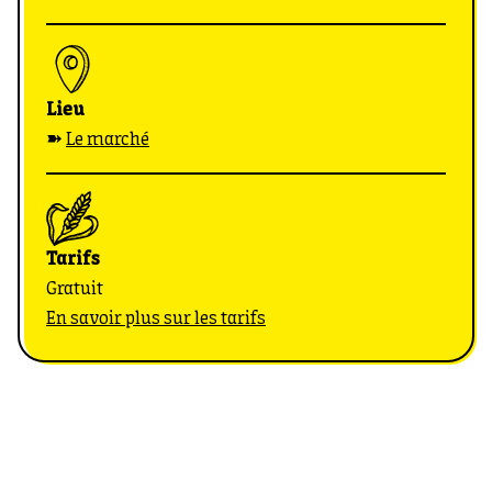
Lieu
➽
Le marché
Tarifs
Gratuit
En savoir plus sur les tarifs