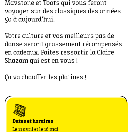
Mavstone et Toots qui vous feront
voyager sur des classiques des années
50 à aujourd'hui.
Votre culture et vos meilleurs pas de
danse seront grassement récompensés
en cadeaux. Faites ressortir la Claire
Shazam qui est en vous !
Ça va chauffer les platines !
Dates et horaires
Le 11 avril et le 16 mai