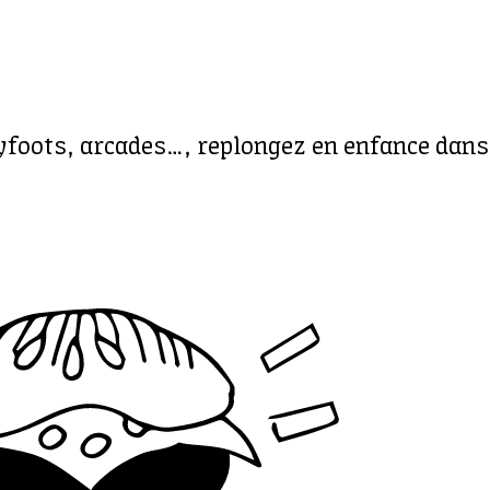
yfoots, arcades…, replongez en enfance dans