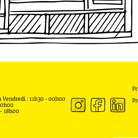
Pr
 Vendredi : 11h30 - 00h00
Pr
00h00
- 18h00