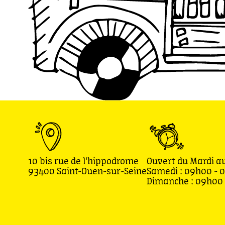
10 bis rue de l'hippodrome
Ouvert du Mardi au
93400 Saint-Ouen-sur-Seine
Samedi : 09h00 - 
Dimanche : 09h00 