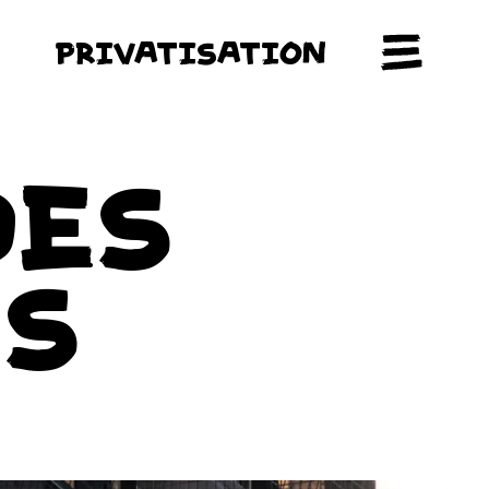
PRIVATISATION
DES
S