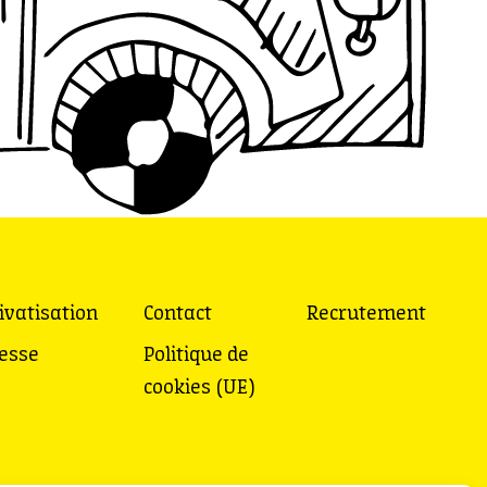
ivatisation
Contact
Recrutement
esse
Politique de
cookies (UE)