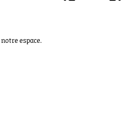
 notre espace.